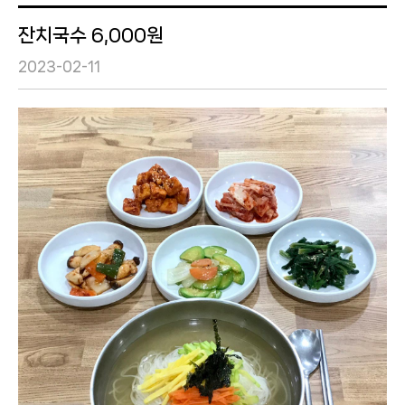
잔치국수 6,000원
2023-02-11