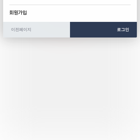
회원가입
이전페이지
로그인