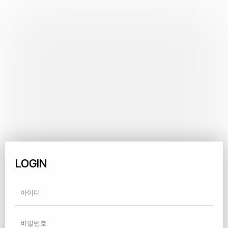
LOGIN