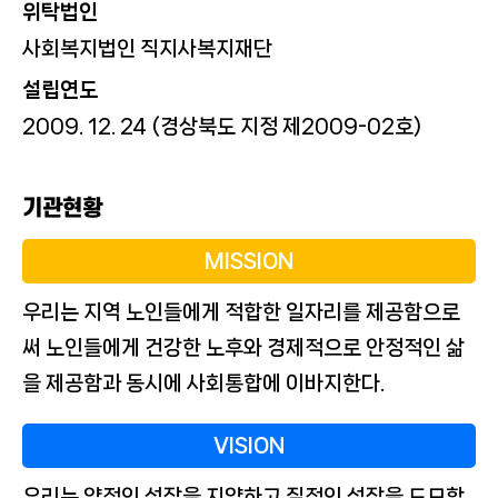
위탁법인
사회복지법인 직지사복지재단
설립연도
2009. 12. 24 (경상북도 지정 제2009-02호)
기관현황
MISSION
우리는 지역 노인들에게 적합한 일자리를 제공함으로
써 노인들에게 건강한 노후와 경제적으로 안정적인 삶
을 제공함과 동시에 사회통합에 이바지한다.
VISION
우리는 양적인 성장을 지양하고 질적인 성장을 도모함