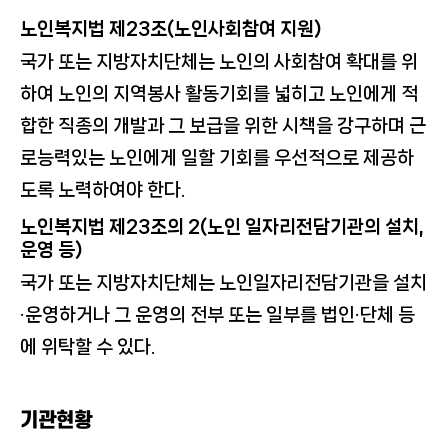
노인복지법 제23조(노인사회참여 지원)
국가 또는 지방자치단체는 노인의 사회참여 확대를 위
하여 노인의 지역봉사 활동기회를 넓히고 노인에게 적
합한 직종의 개발과 그 보급을 위한 시책을 강구하며 근
로능력있는 노인에게 일할 기회를 우선적으로 제공하
도록 노력하여야 한다.
노인복지법 제23조의 2(노인 일자리전담기관의 설치,
운영 등)
국가 또는 지방자치단체는 노인일자리전담기관을 설치
·운영하거나 그 운영의 전부 또는 일부를 법인·단체 등
에 위탁할 수 있다.
기관현황