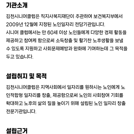
기관소개
김천시니어클럽은 직지사복지재단이 주관하여 보건복지부에서
2009년 12월에 지정된 노인일자리 전담기관입니다.
시니어 클럽에서는 만 60세 이상 노인들에게 다양한 경제 활동을
제공하고 참여케 함으로써 소득창출 및 활기찬 노후생활을 보낼
수 있도록 지원하고 사회문제예방과 완화에 기여하는데 그 목적을
두고 있습니다.
설립취지 및 목적
김천시니어클럽은 지역사회에서 일자리를 원하시는 노인에게 노
인적합형 일자리를 창출, 제공함으로써 노인의 사회참여 기회를
확대하고 노후의 삶의 질을 높이기 위해 설립된 노인 일자리 창출
전문기관입니다.
설립근거