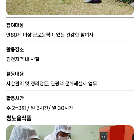
참여대상
만60세 이상 근로능력이 있는 건강한 참여자
활동장소
김천지역 내 사찰
활동내용
사찰관리 및 정리정돈, 관광객 문화해설사 업무
활동시간
주 2~3회 / 일 3시간/ 월 30시간
청노을식품