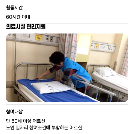
활동시간
60시간 이내
의료시설 관리지원
참여대상
만 60세 이상 어르신
노인 일자리 참여조건에 부합하는 어르신