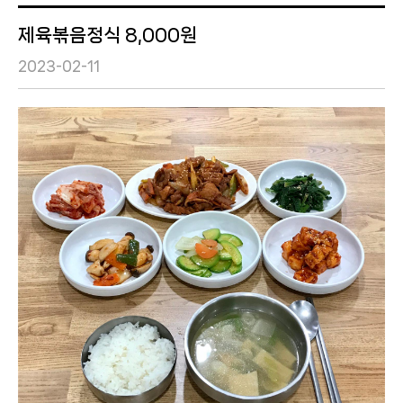
제육볶음정식 8,000원
2023-02-11