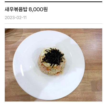
새우볶음밥 8,000원
2023-02-11