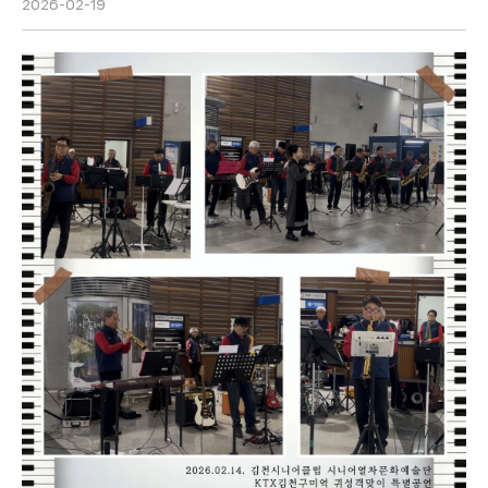
2026-02-19