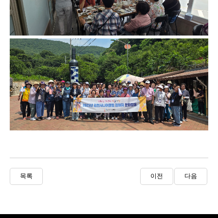
목록
이전
다음