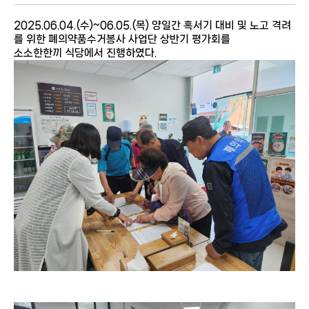
2025.06.04.(수)~06.05.(목) 양일간 혹서기 대비 및 노고 격려
를 위한 폐의약품수거봉사
사업단 상반기 평가회를
소소한한끼 식당에서 진행하였다.