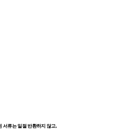
 서류는 일절 반환하지 않고
,