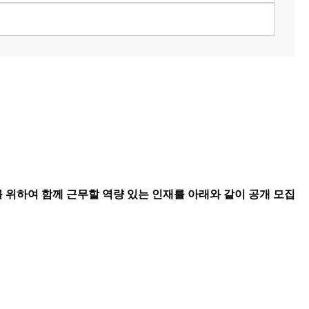
위하여 함께 근무할 역량 있는 인재를 아래와 같이 공개 모집