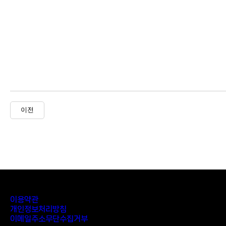
이전
이용약관
개인정보처리방침
이메일주소무단수집거부