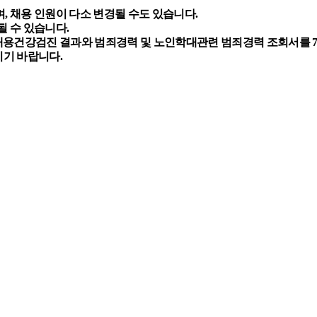
며
,
채용 인원이 다소 변경될 수도 있습니다
.
될 수 있습니다
.
채용건강검진 결과와 범죄경력 및 노인학대관련 범죄경력 조회서를
시기 바랍니다
.