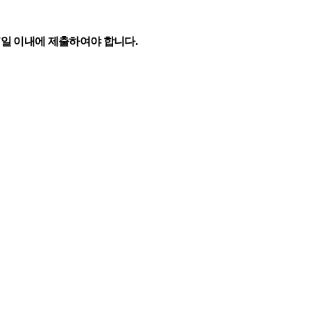
7
일 이내에 제출하여야 합니다
.