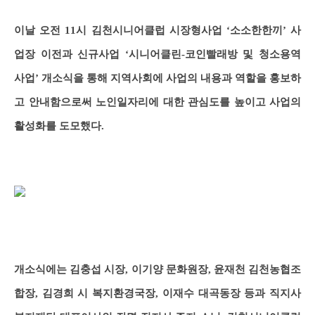
이날 오전 11시 김천시니어클럽 시장형사업 ‘소소한한끼’ 사
업장 이전과 신규사업 ‘시니어클린-코인빨래방 및 청소용역
사업’ 개소식을 통해 지역사회에 사업의 내용과 역할을 홍보하
고 안내함으로써 노인일자리에 대한 관심도를 높이고 사업의
활성화를 도모했다.
개소식에는 김충섭 시장, 이기양 문화원장, 윤재천 김천농협조
합장, 김경희 시 복지환경국장, 이재수 대곡동장 등과 직지사