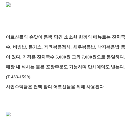
어르신들의 손맛이 듬뿍 담긴 소소한 한끼의 메뉴로는 잔치국
수, 비빔밥, 돈가스, 제육볶음정식, 새우볶음밥, 낙지볶음밥 등
이 있다. 가격은 잔치국수 5,000원 그외 7,000원으로 동일하다.
매장 내 식사는 물론 포장주문도 가능하며 단체예약도 받는다.
(T.433-1599)
사업수익금은 전액 참여 어르신들을 위해 사용된다.