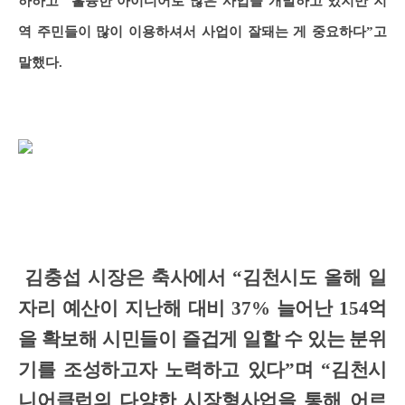
하하고 “훌륭한 아이디어로 많은 사업을 개발하고 있지만 지
역 주민들이 많이 이용하셔서 사업이 잘돼는 게 중요하다”고
말했다.
김충섭 시장은 축사에서 “김천시도 올해 일
자리 예산이 지난해 대비 37% 늘어난 154억
을 확보해 시민들이 즐겁게 일할 수 있는 분위
기를 조성하고자 노력하고 있다”며 “김천시
니어클럽의 다양한 시장형사업을 통해 어르