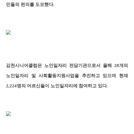
민들의 편의를 도모했다.
김천시니어클럽은 노인일자리 전담기관으로서 올해 28개의
노인일자리 및 사회활동지원사업을 추진하고 있으며 현재
2,224명의 어르신들이 노인일자리에 참여하고 있다.