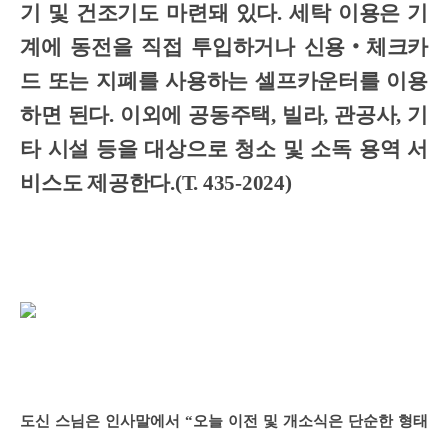
기 및 건조기도 마련돼 있다. 세탁 이용은 기
계에 동전을 직접 투입하거나 신용‧체크카
드 또는 지폐를 사용하는 셀프카운터를 이용
하면 된다. 이외에 공동주택, 빌라, 관공사, 기
타 시설 등을 대상으로 청소 및 소독 용역 서
비스도 제공한다.(T. 435-2024)
도신 스님은 인사말에서 “오늘 이전 및 개소식은 단순한 형태