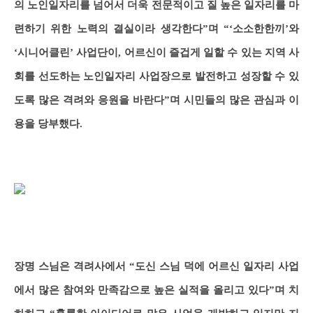
의 노인일자리를 넘어서 더욱 전문적이고 질 높은 일자리를 마
련하기 위한 노력의 결실이라 생각한다”며 “‘소소한한끼’와
‘시니어클린’ 사업단이, 어르신이 즐겁게 일할 수 있는 지역 사
회를 선도하는 노인일자리 사업장으로 발전하고 성장할 수 있
도록 많은 격려와 응원을 바란다”며 시민들의 많은 관심과 이
용을 당부했다.
장명 스님은 격려사에서 “도신 스님 덕에 어르신 일자리 사업
에서 많은 참여와 만족감으로 높은 실적을 올리고 있다”며 치