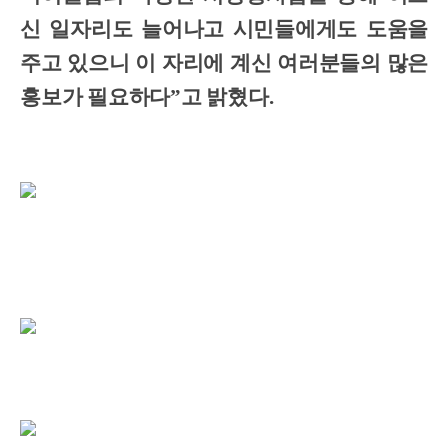
신 일자리도 늘어나고 시민들에게도 도움을
주고 있으니 이 자리에 계신 여러분들의 많은
홍보가 필요하다”고 밝혔다.