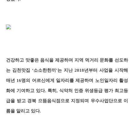
건강하고 맛좋은 음식을 제공하며 지역 먹거리 문화를 선도하
는 김천맛집 ‘소소한한끼’는 지난 2018년부터 사업을 시작해
매년 16명의 어르신에게 일자리를 제공하며 노인일자리 활성
화에 기여하고 있다. 특히, 식약처 인증 위생등급 평가 최고등
급을 받고 경북 으뜸음식점으로 지정되며 우수사업단으로 이
름을 알리고 있다.