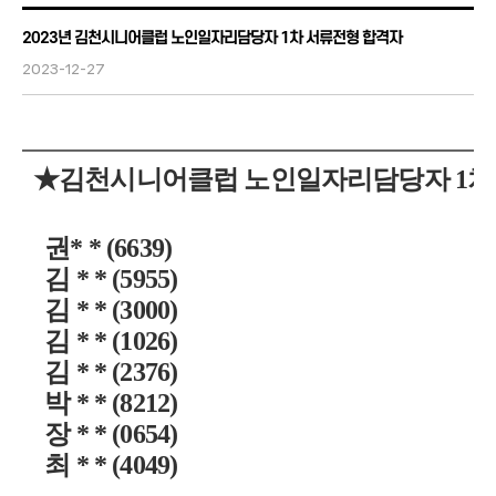
2023년 김천시니어클럽 노인일자리담당자 1차 서류전형 합격자
2023-12-27
★
김천시니어클럽 노인일자리담당자 1차 
권* * (6639
)
김 * * (5955)
김 * * (3000)
김 * * (1026)
김 * * (2376
)
박 * * (8212)
장 * * (0654)
최 * * (4049)