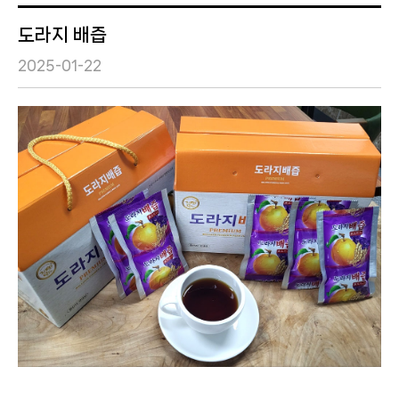
도라지 배즙
2025-01-22